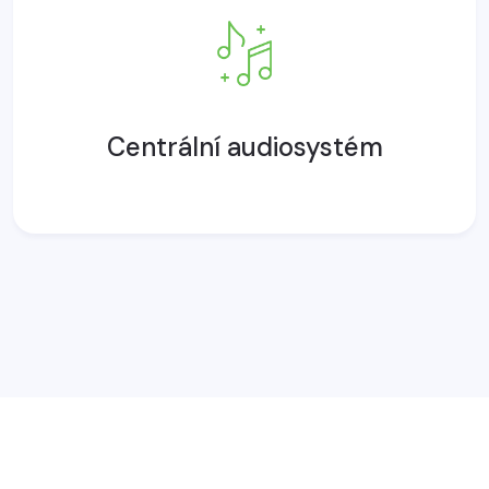
Centrální audiosystém