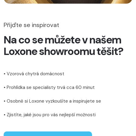
Přijďte se inspirovat
Na co se můžete v našem
Loxone showroomu těšit?
• Vzorová chytrá domácnost
• Prohlídka se specialisty trvá cca 60 minut
• Osobně si Loxone vyzkoušíte a inspirujete se
• Zjistíte, jaké jsou pro vás nejlepší možnosti