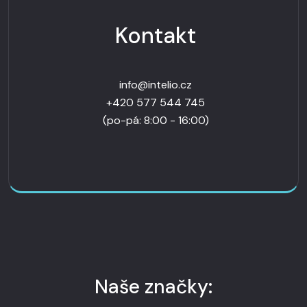
Kontakt
info
+420 577 544 745
(po-pá: 8:00 - 16:00)
Naše značky: