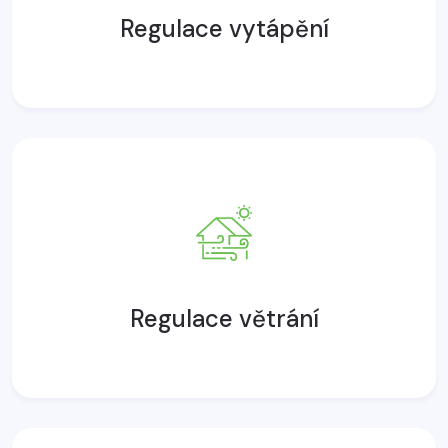
Regulace vytápění
Regulace větrání