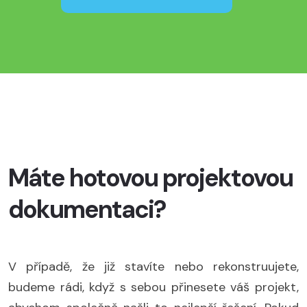
Máte hotovou projektovou
dokumentaci?
V případě, že již stavíte nebo rekonstruujete,
budeme rádi, když s sebou přinesete váš projekt,