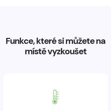
Funkce, které si můžete na
místě vyzkoušet