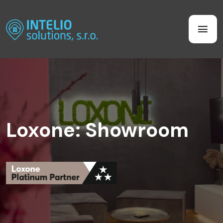
Loxone: Showroom