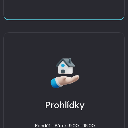
Prohlídky
Pondělí - Pátek: 9:00 - 16:00