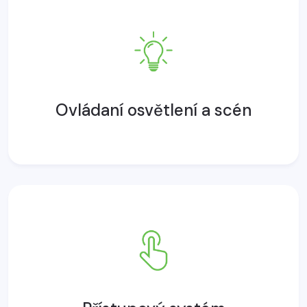
Ovládaní osvětlení a scén