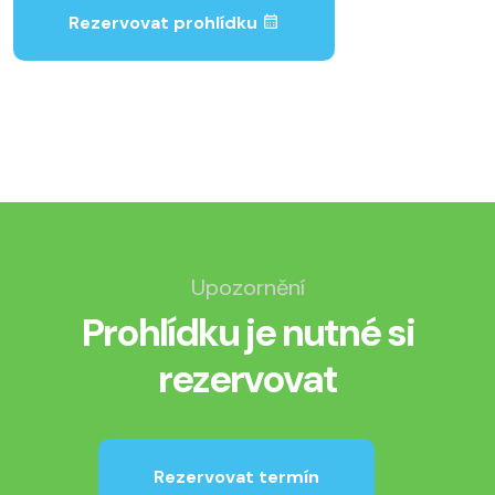
Rezervovat prohlídku
Upozornění
Prohlídku je nutné si
rezervovat
Rezervovat termín