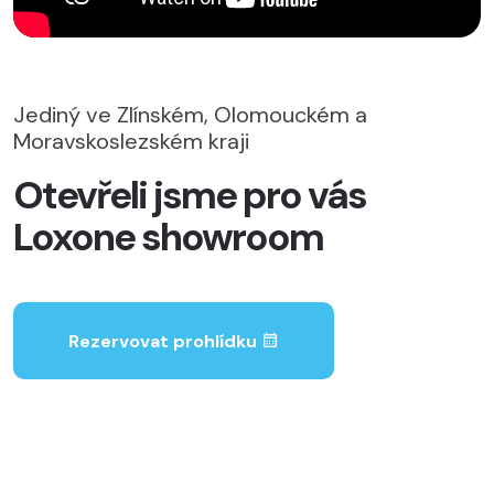
Jediný ve Zlínském, Olomouckém a
Moravskoslezském kraji
Otevřeli jsme pro vás
Loxone showroom
Rezervovat prohlídku