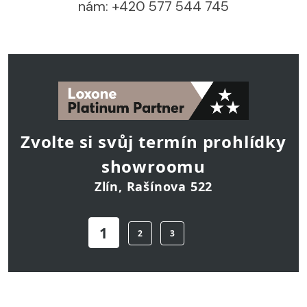
nám: +420 577 544 745