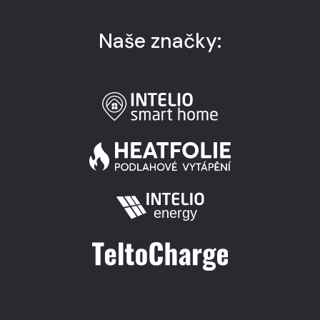
Naše značky: