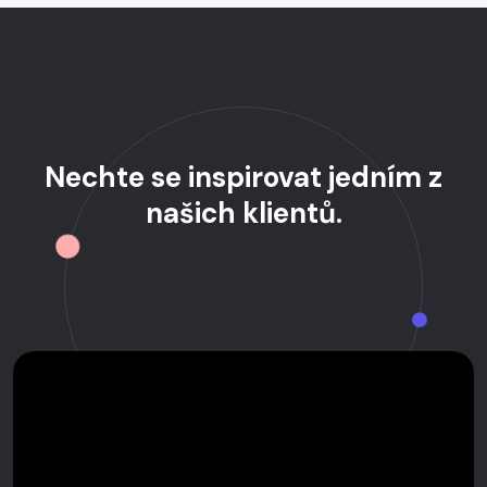
Nechte se inspirovat jedním z
našich klientů.