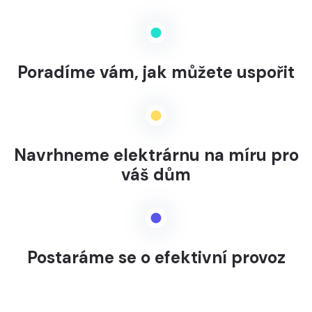
Poradíme vám, jak můžete uspořit
Navrhneme elektrárnu na míru pro
váš dům
Postaráme se o efektivní provoz