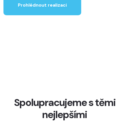
Prohlédnout realizaci
Spolupracujeme s těmi
nejlepšími