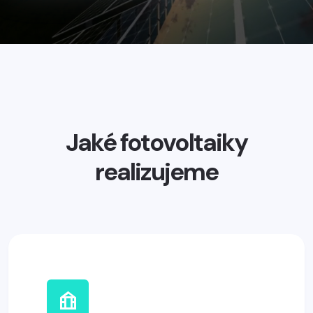
Jaké fotovoltaiky
realizujeme