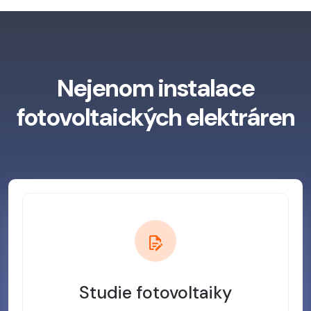
Nejenom instalace
fotovoltaických elektráren
Studie fotovoltaiky