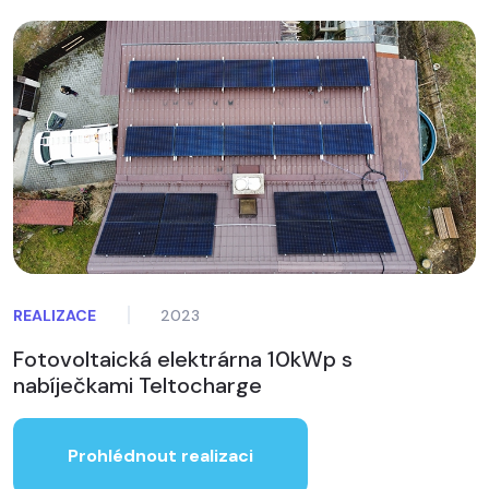
REALIZACE
2023
Fotovoltaická elektrárna 10kWp s
nabíječkami Teltocharge
Prohlédnout realizaci