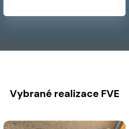
Vybrané realizace FVE