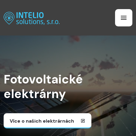
Fotovoltaické
elektrárny
Více o našich elektrárnách