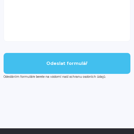
Odeslat formulář
Odesláním formuláře berete na vědomí naší ochranu osobních údajů.