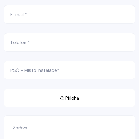
Příloha