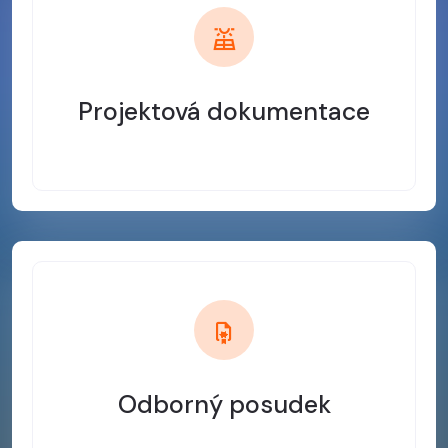
Projektová dokumentace
Odborný posudek