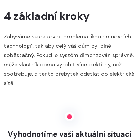
4 základní kroky
Zabýváme se celkovou problematikou domovních
technologií, tak aby celý váš dům byl plně
soběstačný. Pokud je systém dimenzován správně,
může vlastník domu vyrobit více elektřiny, než
spotřebuje, a tento přebytek odeslat do elektrické
sítě.
Vyhodnotíme vaši aktuální situaci