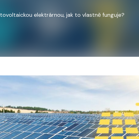
tovoltaickou elektrárnou, jak to vlastně funguje?