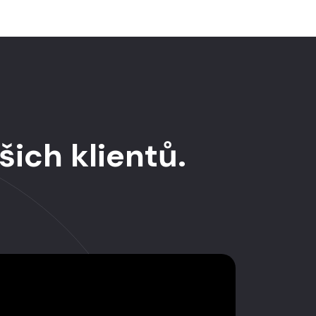
šich klientů.