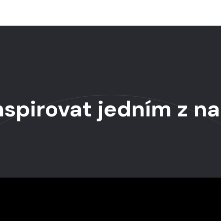
spirovat jedním z na