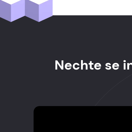
Nechte se in