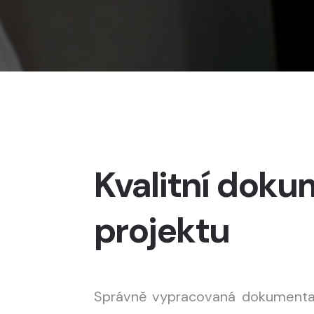
Kvalitní doku
projektu
Správně vypracovaná dokumenta