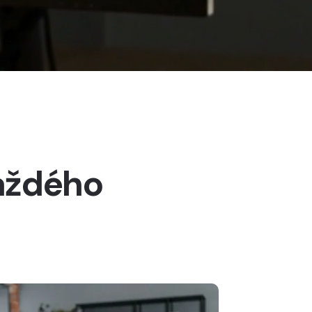
každého