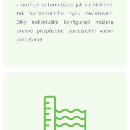
umožňuje automatizaci jak vertikálního,
tak horizontálního typu zavlažování.
Díky individuální konfiguraci můžete
přesně přizpůsobit zavlažování vašim
potřebám!