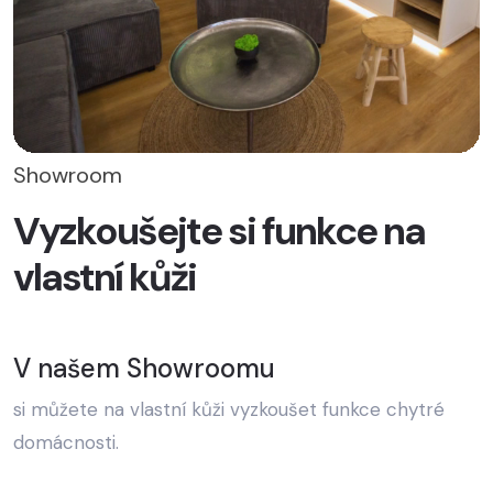
Showroom
Vyzkoušejte si funkce na
vlastní kůži
V našem Showroomu
si můžete na vlastní kůži vyzkoušet funkce chytré
domácnosti.