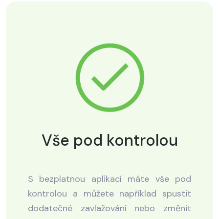
Vše pod kontrolou
S bezplatnou aplikací máte vše pod
kontrolou a můžete například spustit
dodatečné zavlažování nebo změnit