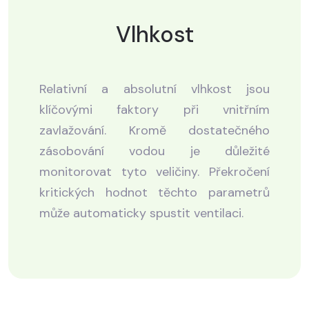
Vlhkost
Relativní a absolutní vlhkost jsou
klíčovými faktory při vnitřním
zavlažování. Kromě dostatečného
zásobování vodou je důležité
monitorovat tyto veličiny. Překročení
kritických hodnot těchto parametrů
může automaticky spustit ventilaci.