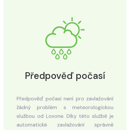
Předpověď počasí
Předpověď počasí není pro zavlažování
žádný problém s meteorologickou
službou od Loxone. Díky této službě je
automatické zavlažování správně