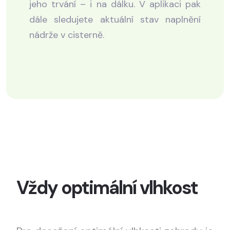
jeho trvání – i na dálku. V aplikaci pak
dále sledujete aktuální stav naplnění
nádrže v cisterně.
Vždy optimální vlhkost