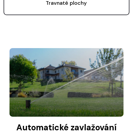
Travnaté plochy
Automatické zavlažování