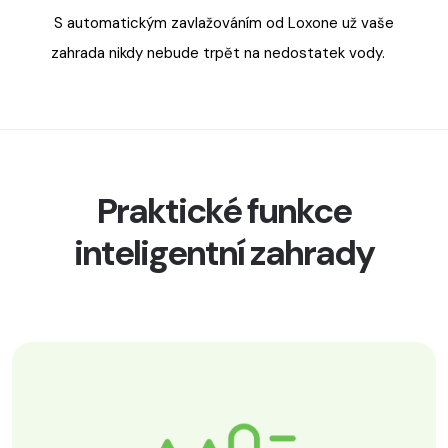
S automatickým zavlažováním od Loxone už vaše
zahrada nikdy nebude trpět na nedostatek vody.
Praktické funkce
inteligentní zahrady