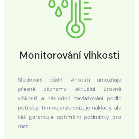
Monitorování vlhkosti
Sledování půdní vlhkosti umožňuje
přesné záznamy aktuální úrovně
vlhkosti a následné zavlažování podle
potřeby. Tím nejenže snižuje náklady, ale
též garantuje optimální podmínky pro
růst.