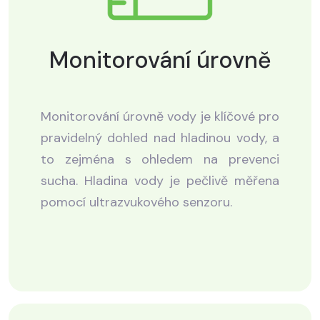
Monitorování úrovně
Monitorování úrovně vody je klíčové pro
pravidelný dohled nad hladinou vody, a
to zejména s ohledem na prevenci
sucha. Hladina vody je pečlivě měřena
pomocí ultrazvukového senzoru.