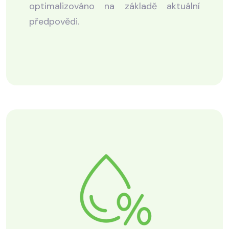
optimalizováno na základě aktuální
předpovědi.