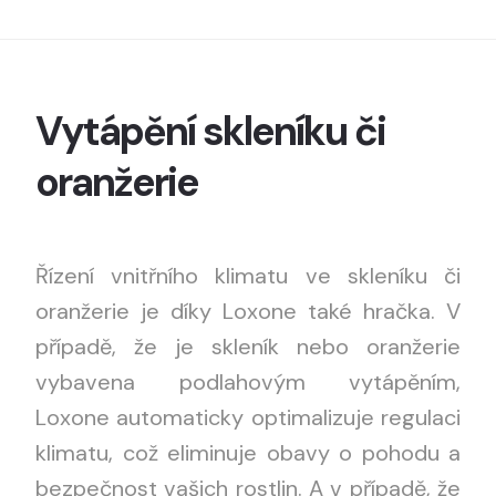
Vytápění skleníku či
oranžerie
Řízení vnitřního klimatu ve skleníku či
oranžerie je díky Loxone také hračka. V
případě, že je skleník nebo oranžerie
vybavena podlahovým vytápěním,
Loxone automaticky optimalizuje regulaci
klimatu, což eliminuje obavy o pohodu a
bezpečnost vašich rostlin. A v případě, že