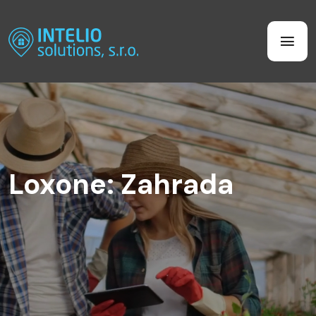
Loxone: Zahrada