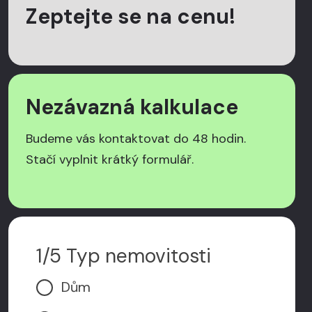
Zeptejte se na cenu!
Nezávazná kalkulace
Budeme vás kontaktovat do 48 hodin.
Stačí vyplnit krátký formulář.
1/5 Typ nemovitosti
Dům