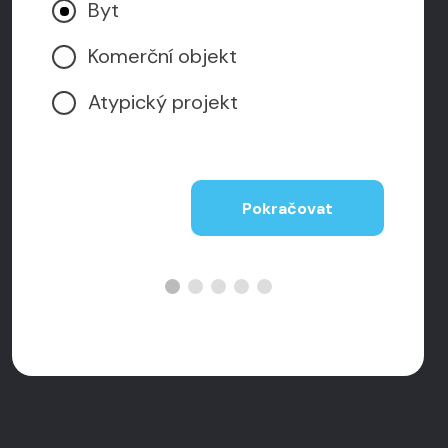
Byt
Komerční objekt
Atypický projekt
Pokračovat