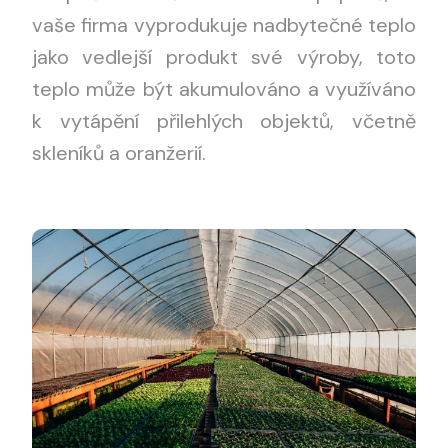
vaše firma vyprodukuje nadbytečné teplo
jako vedlejší produkt své výroby, toto
teplo může být akumulováno a využíváno
k vytápění přilehlých objektů, včetně
skleníků a oranžerií.