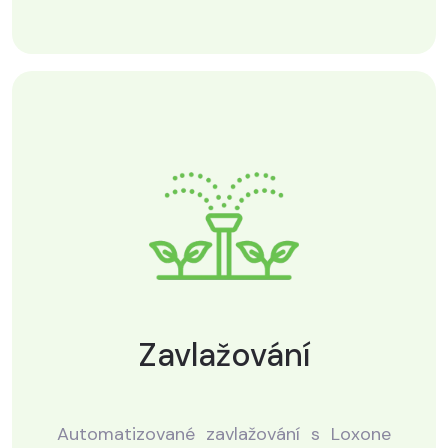
Zavlažování
Automatizované zavlažování s Loxone