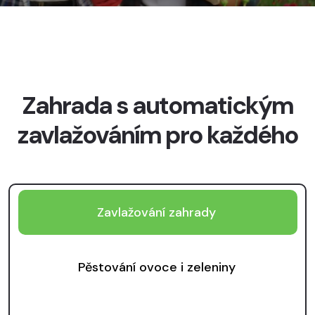
Zahrada s automatickým
zavlažováním pro každého
Zavlažování zahrady
Pěstování ovoce i zeleniny