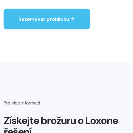
Rezervovat prohlídku
Pro více informací
Získejte brožuru o Loxone
řešení