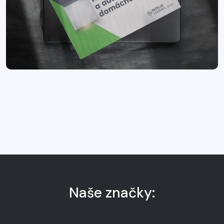
Naše značky: