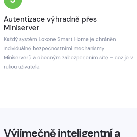
Autentizace výhradně přes
Miniserver
Každý systém Loxone Smart Home je chráněn
individuálně bezpečnostními mechanismy
Miniserverů a obecným zabezpečením sítě – což je v
rukou uživatele.
Výjimečně inteligentní a