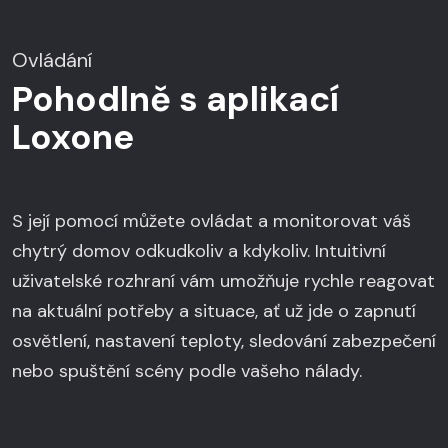
Ovládání
Pohodlně s aplikací
Loxone
S její pomocí můžete ovládat a monitorovat váš
chytrý domov odkudkoliv a kdykoliv. Intuitivní
uživatelské rozhraní vám umožňuje rychle reagovat
na aktuální potřeby a situace, ať už jde o zapnutí
osvětlení, nastavení teploty, sledování zabezpečení
nebo spuštění scény podle vašeho nálady.