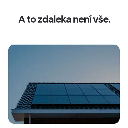
A to zdaleka není vše.