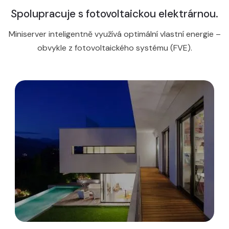
Spolupracuje s fotovoltaickou elektrárnou.
Miniserver inteligentně využívá optimální vlastní energie –
obvykle z fotovoltaického systému (FVE).