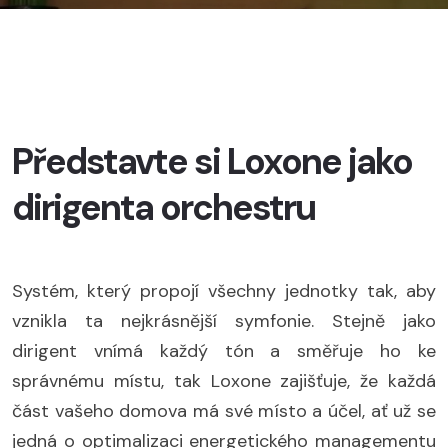
Představte si Loxone jako
dirigenta orchestru
Systém, který propojí všechny jednotky tak, aby
vznikla ta nejkrásnější symfonie. Stejně jako
dirigent vnímá každý tón a směřuje ho ke
správnému místu, tak Loxone zajišťuje, že každá
část vašeho domova má své místo a účel, ať už se
jedná o optimalizaci energetického managementu