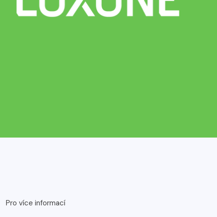
Pro více informací