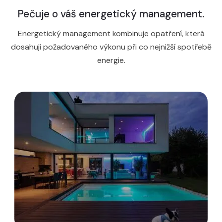
Pečuje o váš energetický management.
Energetický management kombinuje opatření, která
dosahují požadovaného výkonu při co nejnižší spotřebě
energie.