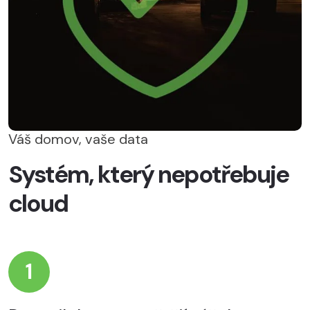
Váš domov, vaše data
Systém, který nepotřebuje
cloud
1