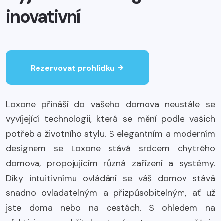
inovativní
Rezervovat prohlídku
Loxone přináší do vašeho domova neustále se
vyvíjející technologii, která se mění podle vašich
potřeb a životního stylu. S elegantním a moderním
designem se Loxone stává srdcem chytrého
domova, propojujícím různá zařízení a systémy.
Díky intuitivnímu ovládání se váš domov stává
snadno ovladatelným a přizpůsobitelným, ať už
jste doma nebo na cestách. S ohledem na