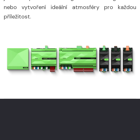
nebo vytvoření ideální atmosféry pro každou
příležitost.