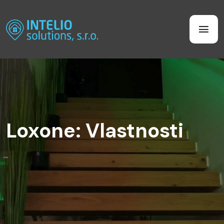
Loxone: Vlastnosti