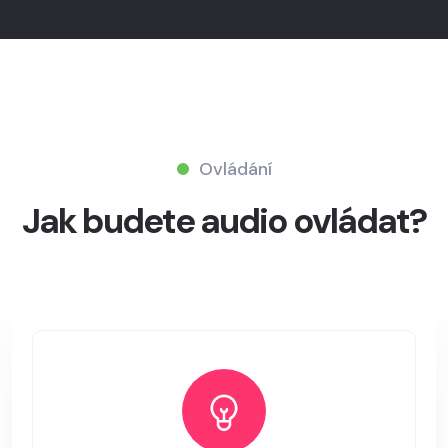
Ovládání
Jak budete audio ovládat?