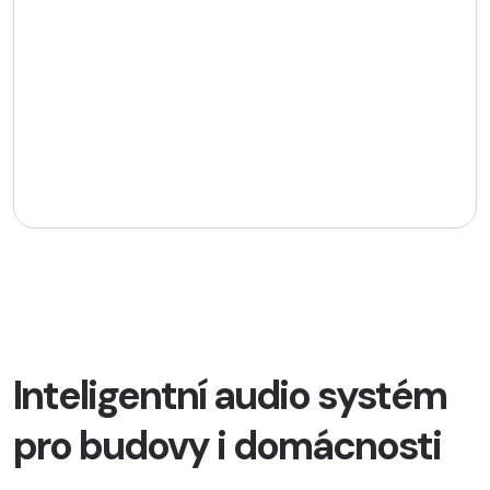
Inteligentní audio systém
pro budovy i domácnosti