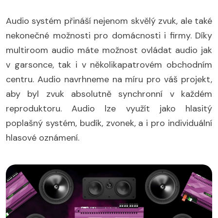
Audio systém přináší nejenom skvělý zvuk, ale také
nekonečné možnosti pro domácnosti i firmy. Díky
multiroom audio máte možnost ovládat audio jak
v garsonce, tak i v několikapatrovém obchodním
centru. Audio navrhneme na míru pro váš projekt,
aby byl zvuk absolutně synchronní v každém
reproduktoru. Audio lze využít jako hlasitý
poplašný systém, budík, zvonek, a i pro individuální
hlasové oznámení.