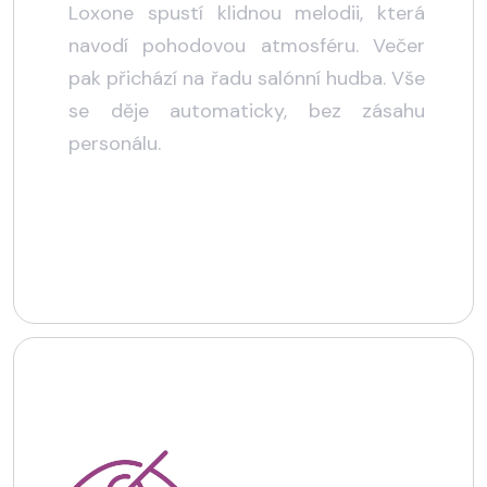
Loxone spustí klidnou melodii, která
navodí pohodovou atmosféru. Večer
pak přichází na řadu salónní hudba. Vše
se děje automaticky, bez zásahu
personálu.