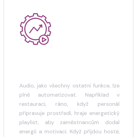
Skvělá automatizace
Audio, jako všechny ostatní funkce, lze
plně automatizovat. Například v
restauraci, ráno, když personál
připravuje prostředí, hraje energetický
playlist, aby zaměstnancům dodal
energii a motivaci. Když přijdou hosté,