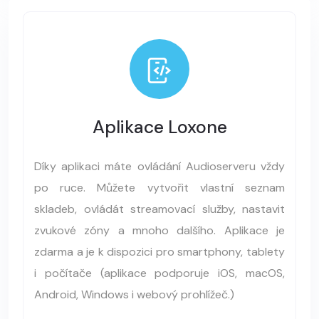
Aplikace Loxone
Díky aplikaci máte ovládání Audioserveru vždy
po ruce. Můžete vytvořit vlastní seznam
skladeb, ovládát streamovací služby, nastavit
zvukové zóny a mnoho dalšího. Aplikace je
zdarma a je k dispozici pro smartphony, tablety
i počítače (aplikace podporuje iOS, macOS,
Android, Windows i webový prohlížeč.)