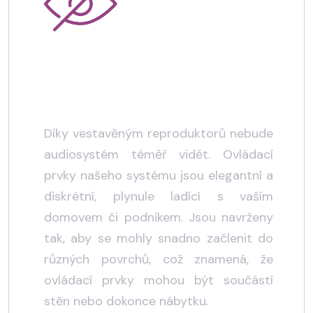
Téměř neviditelné
Díky vestavěným reproduktorů nebude
audiosystém téměř vidět. Ovládací
prvky našeho systému jsou elegantní a
diskrétní, plynule ladící s vaším
domovem či podnikem. Jsou navrženy
tak, aby se mohly snadno začlenit do
různých povrchů, což znamená, že
ovládací prvky mohou být součástí
stěn nebo dokonce nábytku.