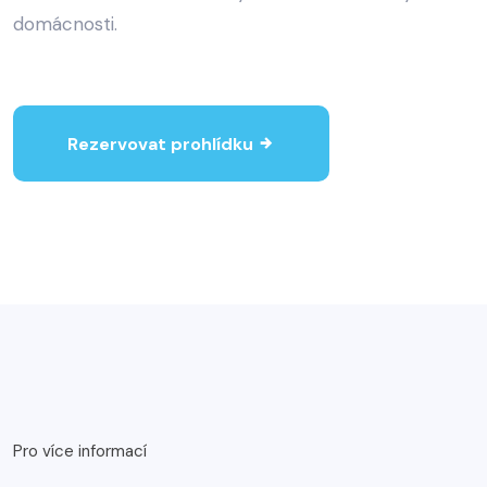
domácnosti.
Rezervovat prohlídku
Pro více informací