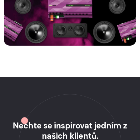
Nechte se inspirovat jedním z
našich klientů.