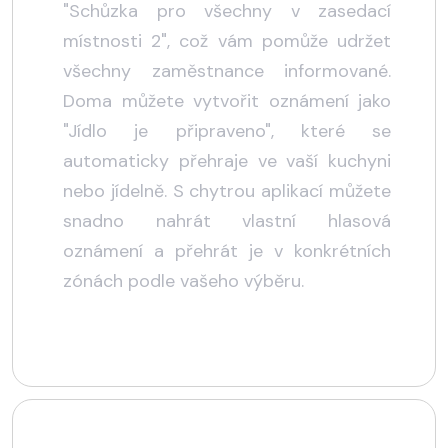
"Schůzka pro všechny v zasedací
místnosti 2", což vám pomůže udržet
všechny zaměstnance informované.
Doma můžete vytvořit oznámení jako
"Jídlo je připraveno", které se
automaticky přehraje ve vaší kuchyni
nebo jídelně. S chytrou aplikací můžete
snadno nahrát vlastní hlasová
oznámení a přehrát je v konkrétních
zónách podle vašeho výběru.