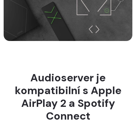
Audioserver je
kompatibilní s Apple
AirPlay 2 a Spotify
Connect