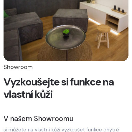
Showroom
Vyzkoušejte si funkce na
vlastní kůži
V našem Showroomu
si můžete na vlastní kůži vyzkoušet funkce chytré