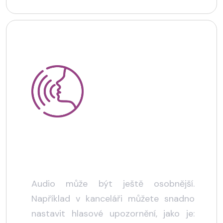
Hlasové oznámení
Audio může být ještě osobnější.
Například v kanceláři můžete snadno
nastavit hlasové upozornění, jako je: