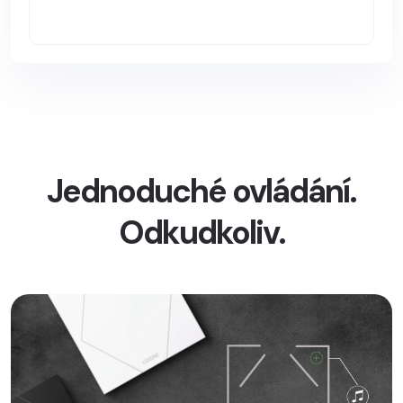
Jednoduché ovládání.
Odkudkoliv.