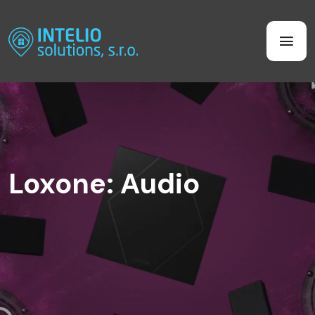
Loxone: Audio