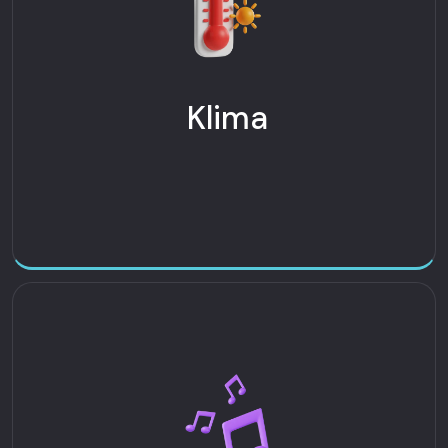
Klima