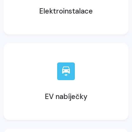
Elektroinstalace
EV nabíječky