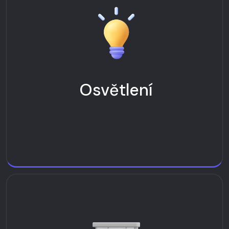
Osvětlení