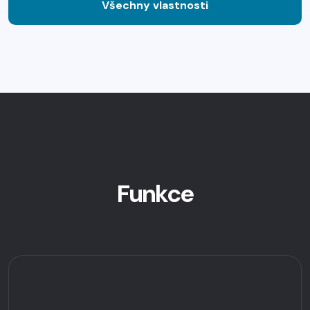
Všechny vlastnosti
Funkce