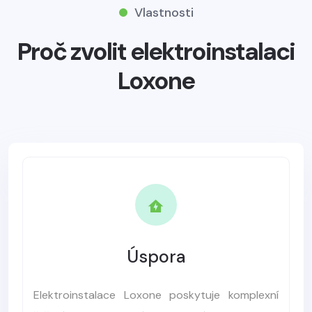
Vlastnosti
Proč zvolit elektroinstalaci
Loxone
Úspora
Elektroinstalace Loxone poskytuje komplexní