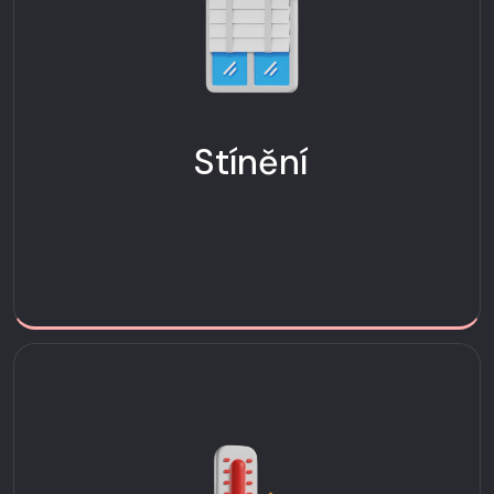
Stínění