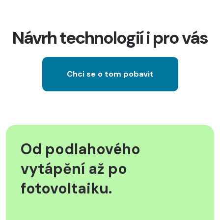
Návrh technologií i pro vás
Chci se o tom pobavit
Od podlahového
vytápění až po
fotovoltaiku.