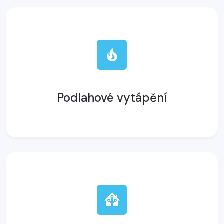
Podlahové vytápění