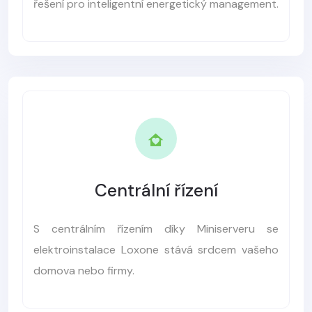
řešení pro inteligentní energetický management.
Centrální řízení
S centrálním řízením díky Miniserveru se
elektroinstalace Loxone stává srdcem vašeho
domova nebo firmy.