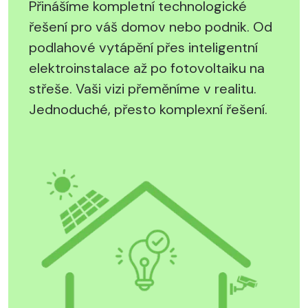
Přinášíme kompletní technologické
řešení pro váš domov nebo podnik. Od
podlahové vytápění přes inteligentní
elektroinstalace až po fotovoltaiku na
střeše. Vaši vizi přeměníme v realitu.
Jednoduché, přesto komplexní řešení.