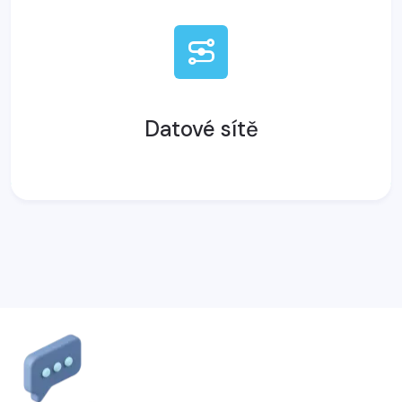
Datové sítě