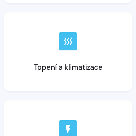
Topení a klimatizace