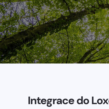
Integrace do Lo