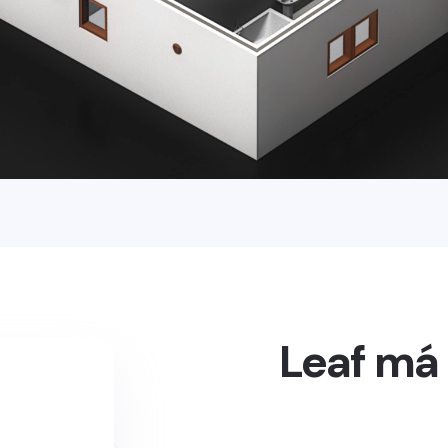
Leaf má