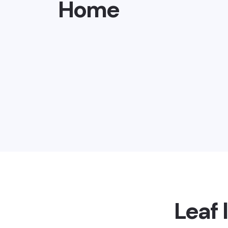
Home
Leaf 