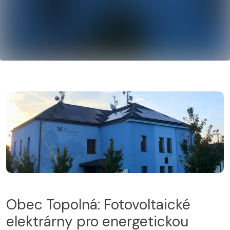
Obec Topolná: Fotovoltaické
elektrárny pro energetickou