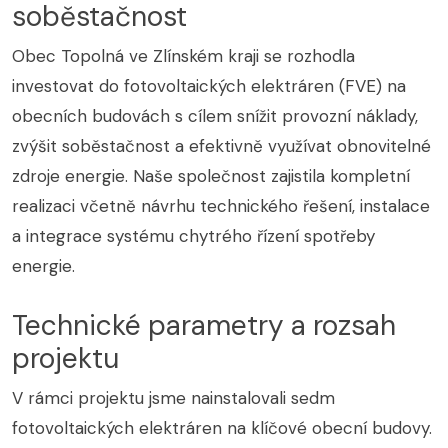
soběstačnost
Obec Topolná ve Zlínském kraji se rozhodla
investovat do fotovoltaických elektráren (FVE) na
obecních budovách s cílem snížit provozní náklady,
zvýšit soběstačnost a efektivně využívat obnovitelné
zdroje energie. Naše společnost zajistila kompletní
realizaci včetně návrhu technického řešení, instalace
a integrace systému chytrého řízení spotřeby
energie.
Technické parametry a rozsah
projektu
V rámci projektu jsme nainstalovali sedm
fotovoltaických elektráren na klíčové obecní budovy.