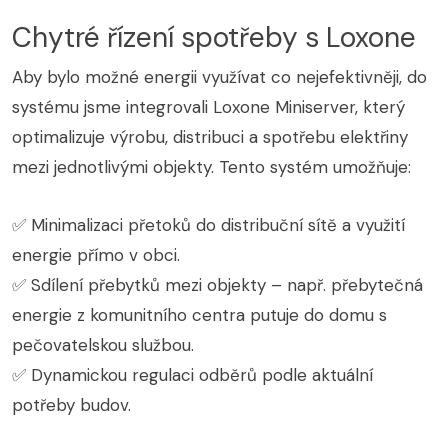
Chytré řízení spotřeby s Loxone
Aby bylo možné energii využívat co nejefektivněji, do
systému jsme integrovali Loxone Miniserver, který
optimalizuje výrobu, distribuci a spotřebu elektřiny
mezi jednotlivými objekty. Tento systém umožňuje:
✅ Minimalizaci přetoků do distribuční sítě a využití
energie přímo v obci.
✅ Sdílení přebytků mezi objekty – např. přebytečná
energie z komunitního centra putuje do domu s
pečovatelskou službou.
✅ Dynamickou regulaci odběrů podle aktuální
potřeby budov.