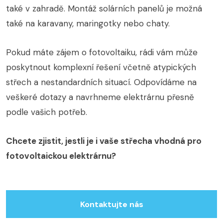
také v zahradě. Montáž solárních panelů je možná
také na karavany, maringotky nebo chaty.
Pokud máte zájem o fotovoltaiku, rádi vám může
poskytnout komplexní řešení včetně atypických
střech a nestandardních situací. Odpovídáme na
veškeré dotazy a navrhneme elektrárnu přesně
podle vašich potřeb.
Chcete zjistit, jestli je i vaše střecha vhodná pro
fotovoltaickou elektrárnu?
Kontaktujte nás