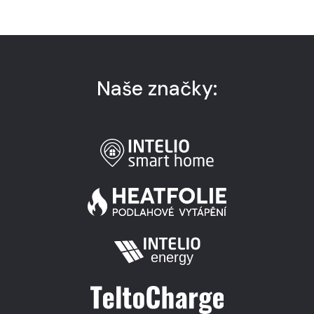
Naše značky: