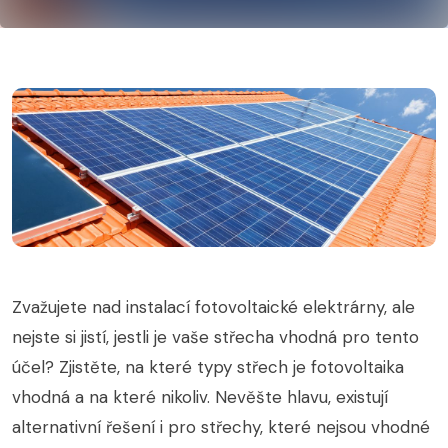
Zvažujete nad instalací fotovoltaické elektrárny, ale
nejste si jistí, jestli je vaše střecha vhodná pro tento
účel? Zjistěte, na které typy střech je fotovoltaika
vhodná a na které nikoliv. Nevěšte hlavu, existují
alternativní řešení i pro střechy, které nejsou vhodné