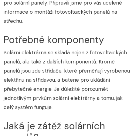
pro solární panely. Připravili jsme pro vás ucelené
informace o montáži fotovoltaických panelů na
střechu.
Potřebné komponenty
Solární elektrárna se skládá nejen z fotovoltaických
panelů, ale také z dalších komponentů. Kromě
panelů jsou zde střídače, které přeměňují vyrobenou
elektřinu na střídavou, a baterie pro ukládání
přebytečné energie. Je důležité porozumět
jednotlivým prvkům solární elektrárny a tomu, jak
celý systém funguje.
Jaká je zátěž solárních