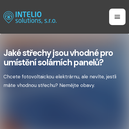
Jaké střechy jsou vhodné pro
umístění solárních panelů?
Chcete fotovoltaickou elektrárnu, ale nevíte, jestli
máte vhodnou střechu? Nemějte obavy.