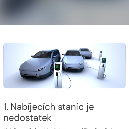
1. Nabíjecích stanic je
nedostatek