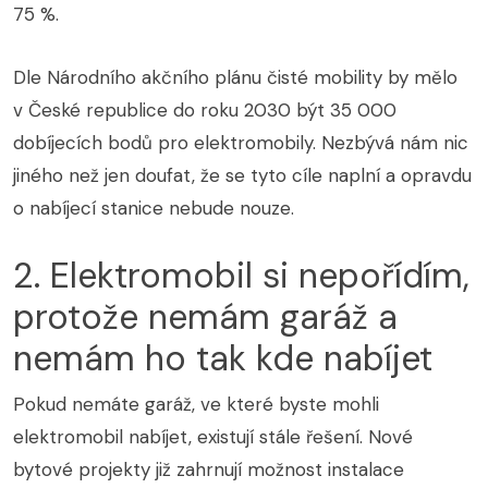
75 %.
Dle Národního akčního plánu čisté mobility by mělo
v České republice do roku 2030 být 35 000
dobíjecích bodů pro elektromobily. Nezbývá nám nic
jiného než jen doufat, že se tyto cíle naplní a opravdu
o nabíjecí stanice nebude nouze.
2. Elektromobil si nepořídím,
protože nemám garáž a
nemám ho tak kde nabíjet
Pokud nemáte garáž, ve které byste mohli
elektromobil nabíjet, existují stále řešení. Nové
bytové projekty již zahrnují možnost instalace