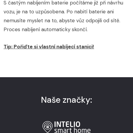
S častým nabíjením baterie počítáme již při návrhu
vozu, je na to uzpůsobena. Po nabití baterie ani
nemusíte myslet na to, abyste vůz odpojili od sítě.
Proces nabíjení automaticky skončí.
Tip: Pořiďte si vlastní nabíjecí stanici!
Naše značky: