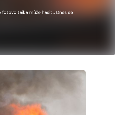
 se fotovoltaika může hasit… Dnes se