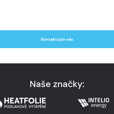
Kontaktujte nás
Naše značky: