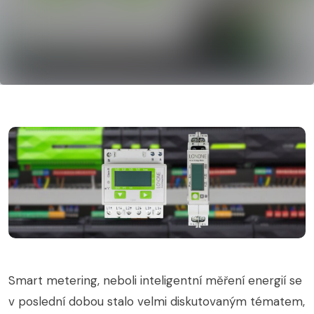
Smart metering, neboli inteligentní měření energií se
v poslední dobou stalo velmi diskutovaným tématem,