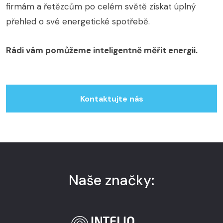
firmám a řetězcům po celém světě získat úplný
přehled o své energetické spotřebě.
Rádi vám pomůžeme inteligentně měřit energii.
Kontaktujte nás
Naše značky: