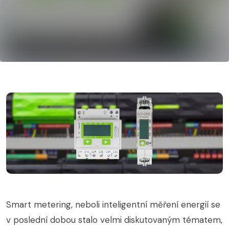
Smart metering, neboli inteligentní měření energií se
v poslední dobou stalo velmi diskutovaným tématem,