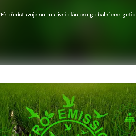
) představuje normativní plán pro globální energetic