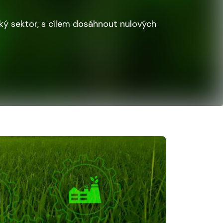
ký sektor, s cílem dosáhnout nulových