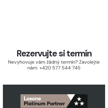
Rezervujte si termín
Nevyhovuje vám žádný termín? Zavolejte
nám: +420 577 544 745