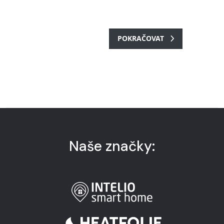
Naše značky: