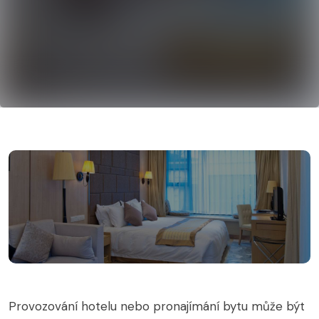
Provozování hotelu nebo pronajímání bytu může být