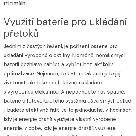
minimální.
Využití baterie pro ukládání
přetoků
Jedním z častých řešení, je pořízení baterie pro
ukládání vyrobené elektřiny. Nicméně, nemá smysl
baterii bezhlavě nabíjet a vybíjet bez jakékoliv
optimalizace. Nejenom, že baterii tak snižujete její
životnost, ale také neefektivně nakládáte
s vyrobenou elektřinou. A nepochopte nás špatně,
baterie u fotovoltaického systému dává smysl, pokud
ji budete efektivně řídit. Je to jednoduché, v hodinách,
kdy je energie drahá využijete vlastní vyrobené
energie, v době, kdy je energie dražší, využijete