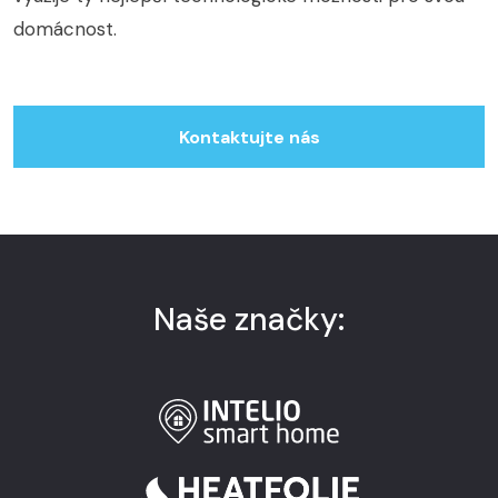
domácnost.
Kontaktujte nás
Naše značky: