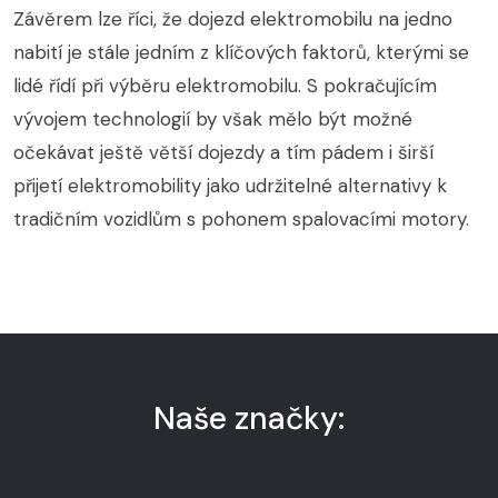
Závěrem lze říci, že dojezd elektromobilu na jedno
nabití je stále jedním z klíčových faktorů, kterými se
lidé řídí při výběru elektromobilu. S pokračujícím
vývojem technologií by však mělo být možné
očekávat ještě větší dojezdy a tím pádem i širší
přijetí elektromobility jako udržitelné alternativy k
tradičním vozidlům s pohonem spalovacími motory.
Naše značky: