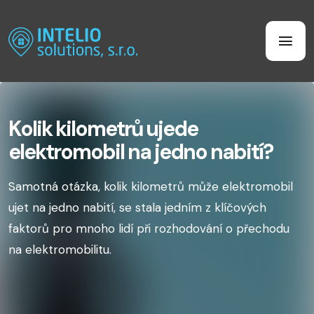
Kolik kilometrů ujede
elektromobil na jedno nabití?
Samotná otázka, kolik kilometrů může elektromobil
ujet na jedno nabití, se stala jedním z klíčových
faktorů pro mnoho lidí při rozhodování o přechodu
na elektromobilitu.