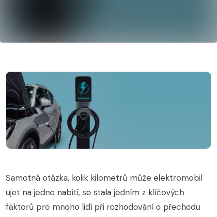
Samotná otázka, kolik kilometrů může elektromobil
ujet na jedno nabití, se stala jedním z klíčových
faktorů pro mnoho lidí při rozhodování o přechodu