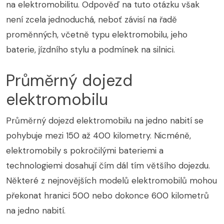
na elektromobilitu. Odpověď na tuto otázku však
není zcela jednoduchá, neboť závisí na řadě
proměnných, včetně typu elektromobilu, jeho
baterie, jízdního stylu a podmínek na silnici.
Průměrný dojezd
elektromobilu
Průměrný dojezd elektromobilu na jedno nabití se
pohybuje mezi 150 až 400 kilometry. Nicméně,
elektromobily s pokročilými bateriemi a
technologiemi dosahují čím dál tím většího dojezdu.
Některé z nejnovějších modelů elektromobilů mohou
překonat hranici 500 nebo dokonce 600 kilometrů
na jedno nabití.