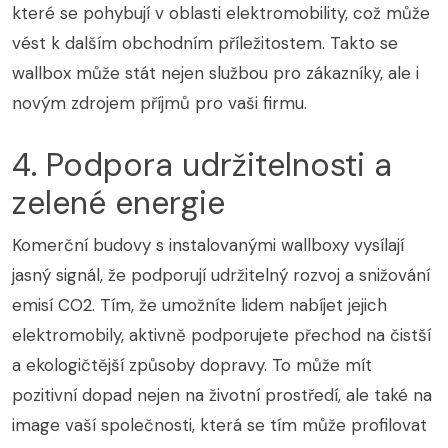
které se pohybují v oblasti elektromobility, což může
vést k dalším obchodním příležitostem. Takto se
wallbox může stát nejen službou pro zákazníky, ale i
novým zdrojem příjmů pro vaši firmu.
4. Podpora udržitelnosti a
zelené energie
Komerční budovy s instalovanými wallboxy vysílají
jasný signál, že podporují udržitelný rozvoj a snižování
emisí CO2. Tím, že umožníte lidem nabíjet jejich
elektromobily, aktivně podporujete přechod na čistší
a ekologičtější způsoby dopravy. To může mít
pozitivní dopad nejen na životní prostředí, ale také na
image vaší společnosti, která se tím může profilovat