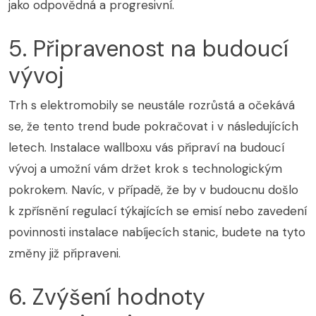
jako odpovědná a progresivní.
5. Připravenost na budoucí
vývoj
Trh s elektromobily se neustále rozrůstá a očekává
se, že tento trend bude pokračovat i v následujících
letech. Instalace wallboxu vás připraví na budoucí
vývoj a umožní vám držet krok s technologickým
pokrokem. Navíc, v případě, že by v budoucnu došlo
k zpřísnění regulací týkajících se emisí nebo zavedení
povinnosti instalace nabíjecích stanic, budete na tyto
změny již připraveni.
6. Zvýšení hodnoty