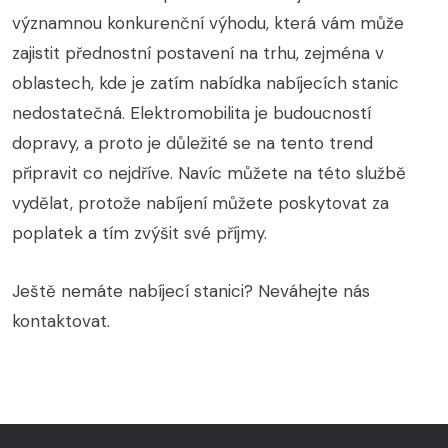
významnou konkurenční výhodu, která vám může
zajistit přednostní postavení na trhu, zejména v
oblastech, kde je zatím nabídka nabíjecích stanic
nedostatečná. Elektromobilita je budoucností
dopravy, a proto je důležité se na tento trend
připravit co nejdříve. Navíc můžete na této službě
vydělat, protože nabíjení můžete poskytovat za
poplatek a tím zvýšit své příjmy.
Ještě nemáte nabíjecí stanici? Neváhejte nás
kontaktovat.