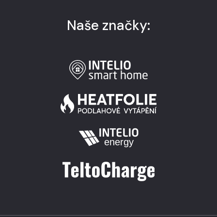
Naše značky: