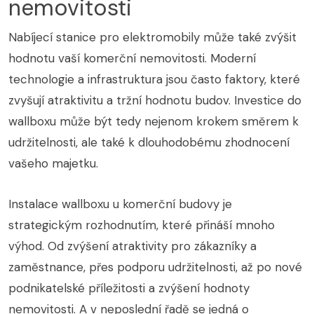
nemovitosti
Nabíjecí stanice pro elektromobily může také zvýšit
hodnotu vaší komerční nemovitosti. Moderní
technologie a infrastruktura jsou často faktory, které
zvyšují atraktivitu a tržní hodnotu budov. Investice do
wallboxu může být tedy nejenom krokem směrem k
udržitelnosti, ale také k dlouhodobému zhodnocení
vašeho majetku.
Instalace wallboxu u komerční budovy je
strategickým rozhodnutím, které přináší mnoho
výhod. Od zvýšení atraktivity pro zákazníky a
zaměstnance, přes podporu udržitelnosti, až po nové
podnikatelské příležitosti a zvýšení hodnoty
nemovitosti. A v neposlední řadě se jedná o