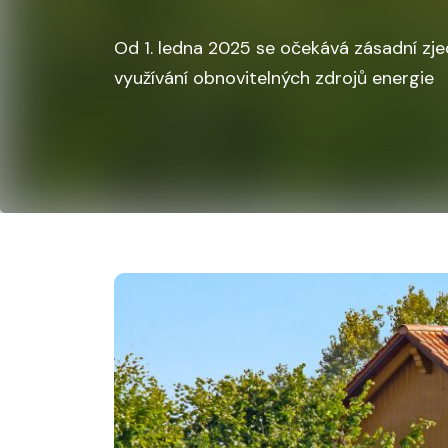
Od 1. ledna 2025 se očekává zásadní zj
využívání obnovitelných zdrojů energie