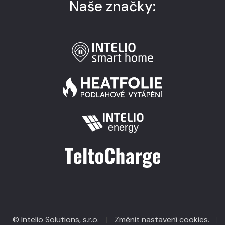
Naše značky:
© Intelio Solutions, s.r.o.
Změnit nastavení cookies.
|
|