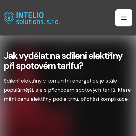
Jak vydělat na sdílení elektřiny
při spotovém tarifu?
Sdílení elektřiny v komunitní energetice je stále
populárnější, ale s příchodem spotových tarifů, které
mění cenu elektřiny podle trhu, přichází komplikace.