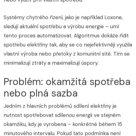
Systémy chytrého řízení, jako je například Loxone,
sledují aktuální spotřebu a výrobu energie – umí
tento proces automatizovat. Algoritmus dokáže řídit
spotřebu elektřiny tak, aby se co nejefektivněji využila
vlastní výroba nebo přetoky z komunitní sítě. Tím se
minimalizují ztráty a maximalizují úspory.
Problém: okamžitá spotřeba
nebo plná sazba
Jedním z hlavních problémů sdílení elektřiny je
nutnost spotřebovat sdílenou energii ve stejném
okamžiku, kdy je vyrobena – konkrétně během 15
minutového intervalu. Pokud tato podmínka není