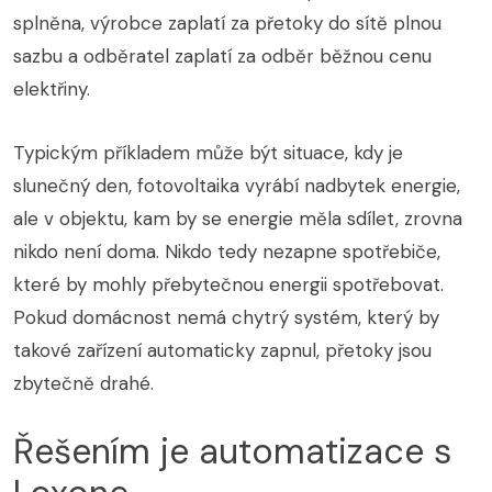
splněna, výrobce zaplatí za přetoky do sítě plnou
sazbu a odběratel zaplatí za odběr běžnou cenu
elektřiny.
Typickým příkladem může být situace, kdy je
slunečný den, fotovoltaika vyrábí nadbytek energie,
ale v objektu, kam by se energie měla sdílet, zrovna
nikdo není doma. Nikdo tedy nezapne spotřebiče,
které by mohly přebytečnou energii spotřebovat.
Pokud domácnost nemá chytrý systém, který by
takové zařízení automaticky zapnul, přetoky jsou
zbytečně drahé.
Řešením je automatizace s