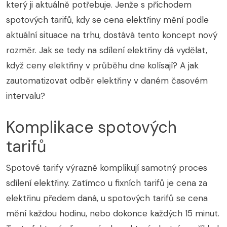
který ji aktuálně potřebuje. Jenže s příchodem
spotových tarifů, kdy se cena elektřiny mění podle
aktuální situace na trhu, dostává tento koncept nový
rozměr. Jak se tedy na sdílení elektřiny dá vydělat,
když ceny elektřiny v průběhu dne kolísají? A jak
zautomatizovat odběr elektřiny v daném časovém
intervalu?
Komplikace spotových
tarifů
Spotové tarify výrazně komplikují samotný proces
sdílení elektřiny. Zatímco u fixních tarifů je cena za
elektřinu předem daná, u spotových tarifů se cena
mění každou hodinu, nebo dokonce každých 15 minut.