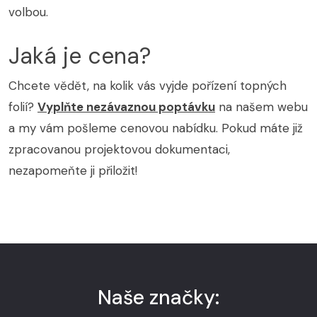
volbou.
Jaká je cena?
Chcete vědět, na kolik vás vyjde pořízení topných
folií?
Vyplňte nezávaznou poptávku
na našem webu
a my vám pošleme cenovou nabídku. Pokud máte již
zpracovanou projektovou dokumentaci,
nezapomeňte ji přiložit!
Naše značky: