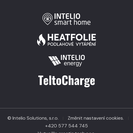
© Intelio Solutions, s.r.o.
Změnit nastavení cookies.
|
|
+420 577 544 745