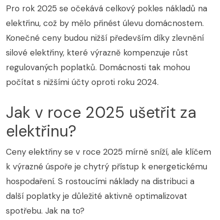
Pro rok 2025 se očekává celkový pokles nákladů na
elektřinu, což by mělo přinést úlevu domácnostem.
Konečné ceny budou nižší především díky zlevnění
silové elektřiny, které výrazně kompenzuje růst
regulovaných poplatků. Domácnosti tak mohou
počítat s nižšími účty oproti roku 2024.
Jak v roce 2025 ušetřit za
elektřinu?
Ceny elektřiny se v roce 2025 mírně sníží, ale klíčem
k výrazné úspoře je chytrý přístup k energetickému
hospodaření. S rostoucími náklady na distribuci a
další poplatky je důležité aktivně optimalizovat
spotřebu. Jak na to?