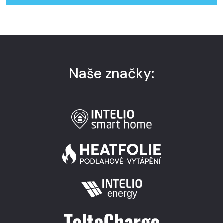
Naše značky: