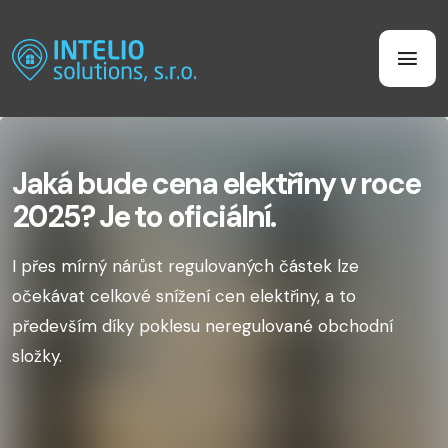
Jaká bude cena elektřiny v roce
2025? Je to oficiální.
I přes mírný nárůst regulovaných částek lze
očekávat celkové snížení cen elektřiny, a to
především díky poklesu neregulované obchodní
složky.