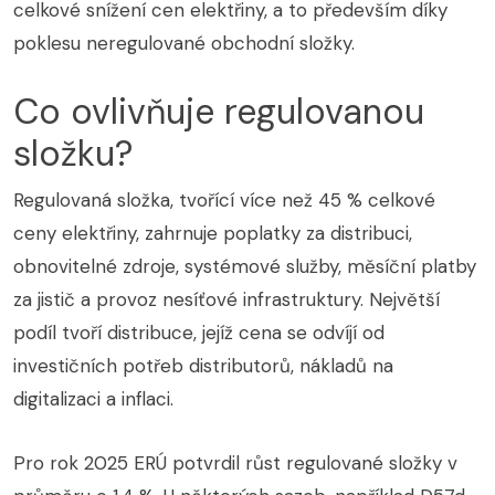
celkové snížení cen elektřiny, a to především díky
poklesu neregulované obchodní složky.
Co ovlivňuje regulovanou
složku?
Regulovaná složka, tvořící více než 45 % celkové
ceny elektřiny, zahrnuje poplatky za distribuci,
obnovitelné zdroje, systémové služby, měsíční platby
za jistič a provoz nesíťové infrastruktury. Největší
podíl tvoří distribuce, jejíž cena se odvíjí od
investičních potřeb distributorů, nákladů na
digitalizaci a inflaci.
Pro rok 2025 ERÚ potvrdil růst regulované složky v