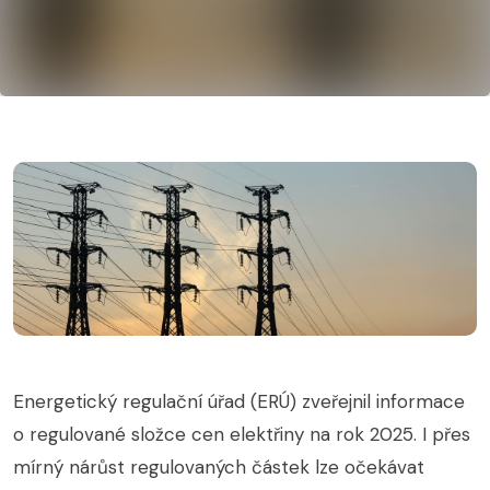
Energetický regulační úřad (ERÚ) zveřejnil informace
o regulované složce cen elektřiny na rok 2025. I přes
mírný nárůst regulovaných částek lze očekávat