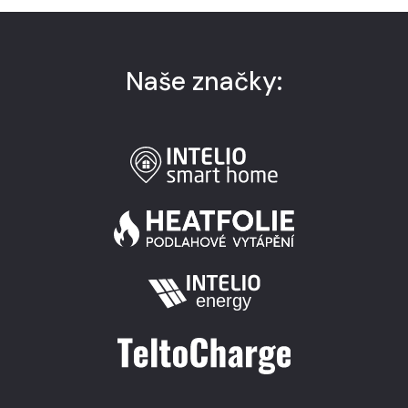
Naše značky: