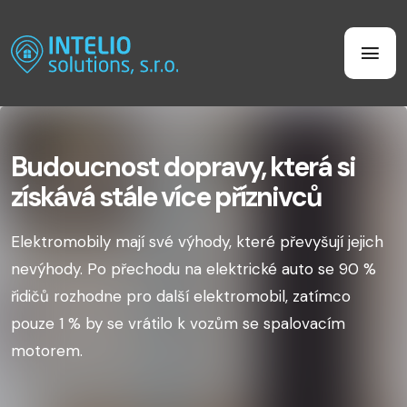
Budoucnost dopravy, která si
získává stále více příznivců
Elektromobily mají své výhody, které převyšují jejich
nevýhody. Po přechodu na elektrické auto se 90 %
řidičů rozhodne pro další elektromobil, zatímco
pouze 1 % by se vrátilo k vozům se spalovacím
motorem.