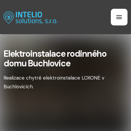
Elektroinstalace rodinného
domu Buchlovice
Realizace chytré elektroinstalace LOXONE v
Buchlovicích.