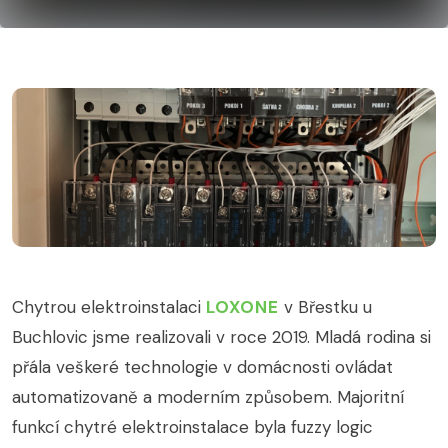
Chytrou elektroinstalaci
LOXONE
v Břestku u
Buchlovic jsme realizovali v roce 2019. Mladá rodina si
přála veškeré technologie v domácnosti ovládat
automatizovaně a moderním způsobem. Majoritní
funkcí chytré elektroinstalace byla fuzzy logic