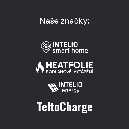
Naše značky: