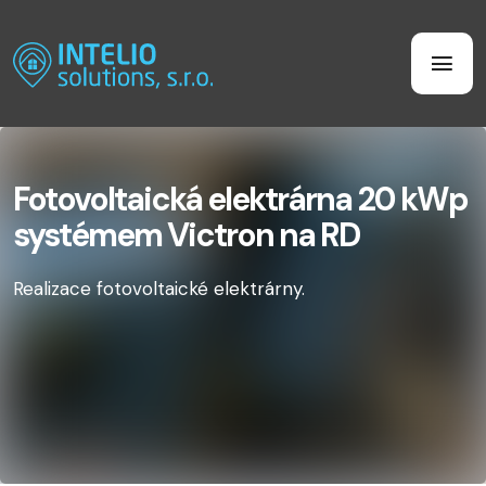
Fotovoltaická elektrárna 20 kWp
systémem Victron na RD
Realizace fotovoltaické elektrárny.