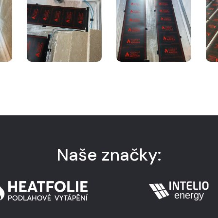
Naše značky: