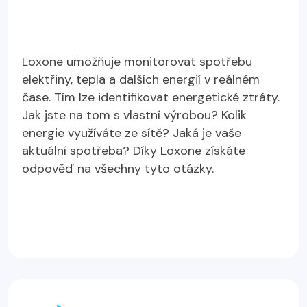
Loxone umožňuje monitorovat spotřebu
elektřiny, tepla a dalších energií v reálném
čase. Tím lze identifikovat energetické ztráty.
Jak jste na tom s vlastní výrobou? Kolik
energie využíváte ze sítě? Jaká je vaše
aktuální spotřeba? Díky Loxone získáte
odpověď na všechny tyto otázky.