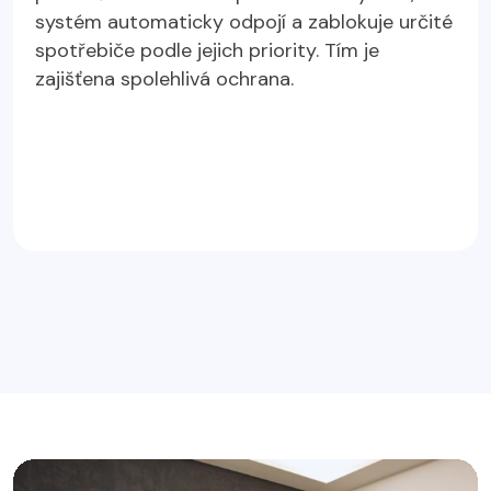
systém automaticky odpojí a zablokuje určité
spotřebiče podle jejich priority. Tím je
zajišťena spolehlivá ochrana.