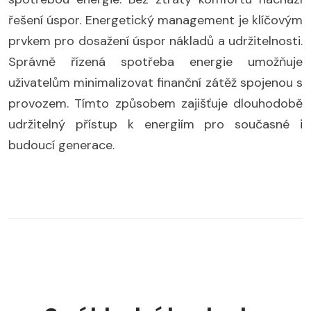
řešení úspor. Energetický management je klíčovým
prvkem pro dosažení úspor nákladů a udržitelnosti.
Správně řízená spotřeba energie umožňuje
uživatelům minimalizovat finanční zátěž spojenou s
provozem. Tímto způsobem zajišťuje dlouhodobě
udržitelný přístup k energiím pro současné i
budoucí generace.