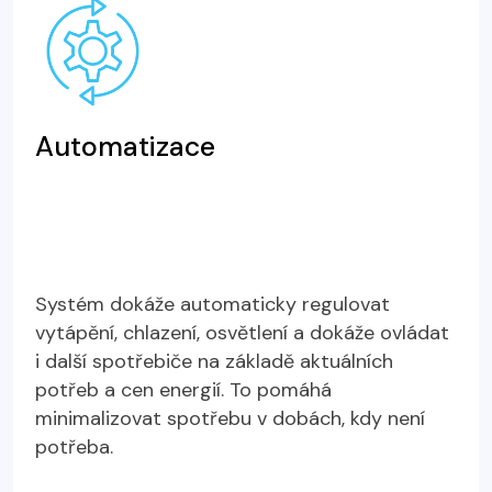
Automatizace
Systém dokáže automaticky regulovat
vytápění, chlazení, osvětlení a dokáže ovládat
i další spotřebiče na základě aktuálních
potřeb a cen energií. To pomáhá
minimalizovat spotřebu v dobách, kdy není
potřeba.