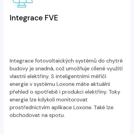
Integrace FVE
Integrace fotovoltaických systémů do chytré
budovy je snadná, což umožňuje cílené využití
vlastní elektřiny. S inteligentními měřiči
energie v systému Loxone máte aktuální
přehled o spotřebě i produkci elektřiny. Toky
energie lze kdykoli monitorovat
prostřednictvím aplikace Loxone. Také lze
obchodovat na spotu.