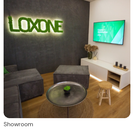
Showroom