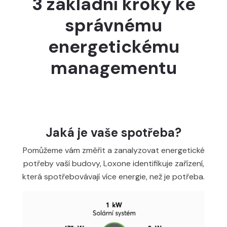
3 základní kroky ke
správnému
energetickému
managementu
Jaká je vaše spotřeba?
Pomůžeme vám změřit a zanalyzovat energetické
potřeby vaší budovy, Loxone identifikuje zařízení,
která spotřebovávají více energie, než je potřeba.