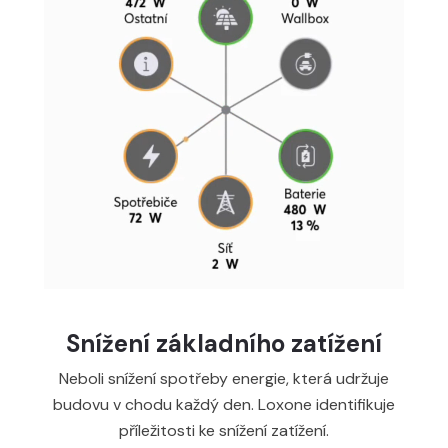
Snížení základního zatížení
Neboli snížení spotřeby energie, která udržuje
budovu v chodu každý den. Loxone identifikuje
příležitosti ke snížení zatížení.