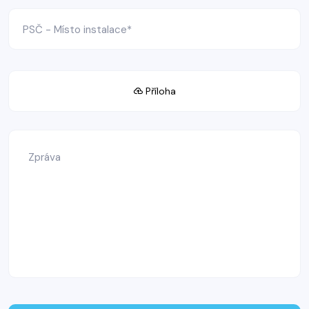
Příloha