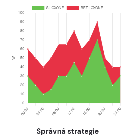
Správná strategie