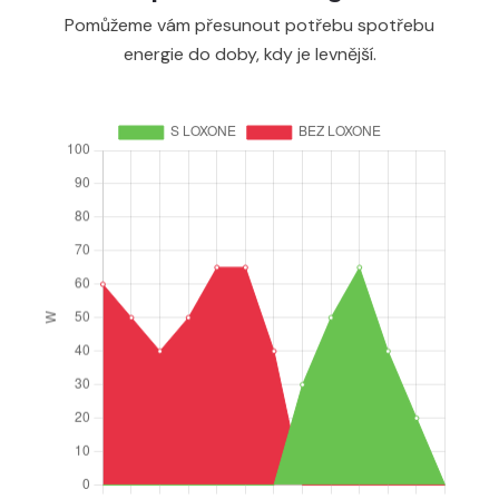
Pomůžeme vám přesunout potřebu spotřebu
energie do doby, kdy je levnější.