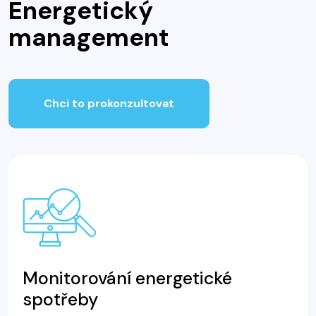
Energetický
management
Chci to prokonzultovat
Monitorování energetické
spotřeby