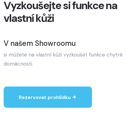
Vyzkoušejte si funkce na
vlastní kůži
V našem Showroomu
si můžete na vlastní kůži vyzkoušet funkce chytré
domácnosti.
Rezervovat prohlídku