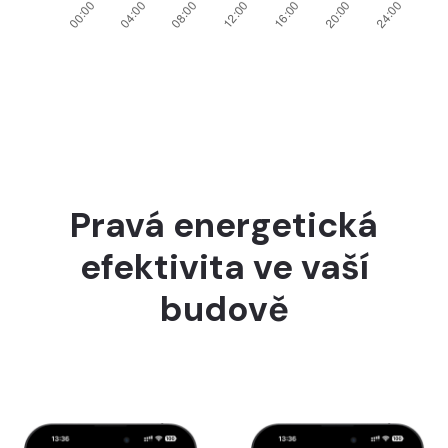
Pravá energetická
efektivita ve vaší
budově