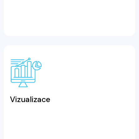
Vizualizace