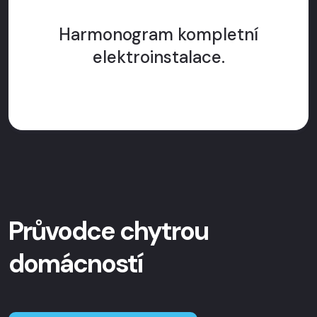
Harmonogram kompletní
elektroinstalace.
Průvodce chytrou
domácností