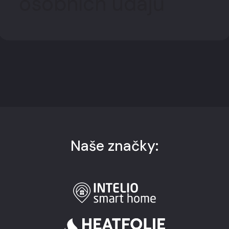
osobních údajů
Naše značky: