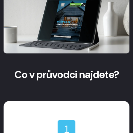
Co v průvodci najdete?
1